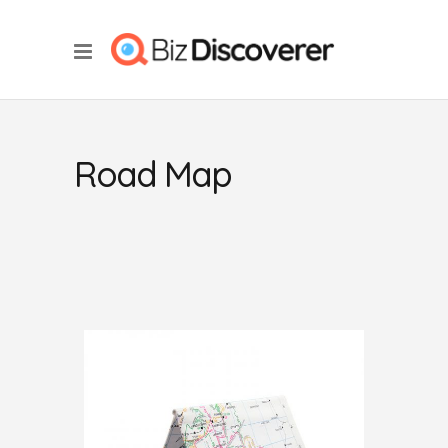
Road Map