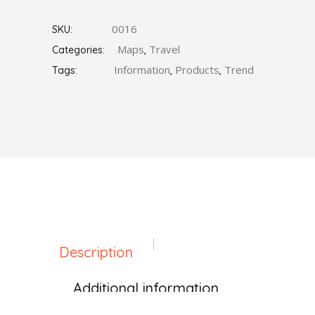
0016
SKU:
Maps
Travel
Categories:
,
Information
Products
Trend
Tags:
,
,
Description
Additional information