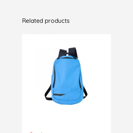
Related products
ADD TO CART