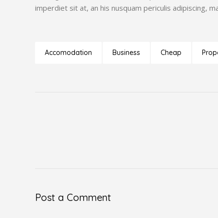
imperdiet sit at, an his nusquam periculis adipiscing, m
Accomodation
Business
Cheap
Prop
Post a Comment