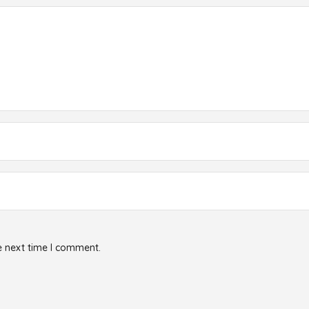
e next time I comment.