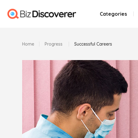
Categories
Home
Progress
Successful Careers