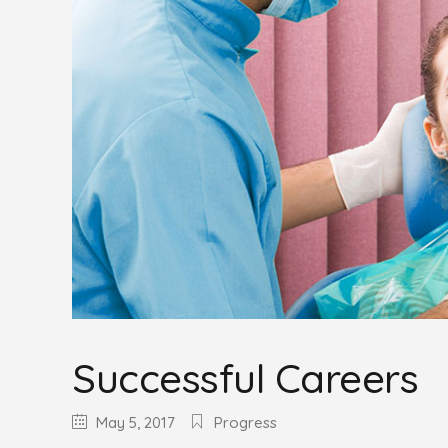
Successful Careers
May 5, 2017
Progress