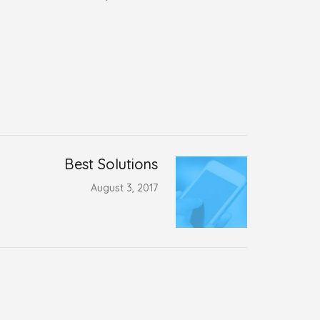
Best Solutions
August 3, 2017