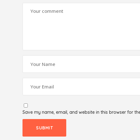
Save my name, email, and website in this browser for th