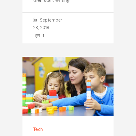
then start writing!
September
28, 2018
1
Tech