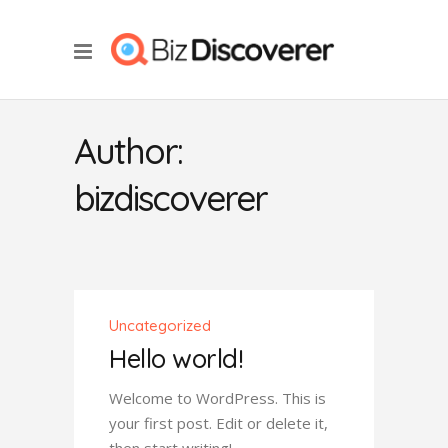
Author:
bizdiscoverer
Uncategorized
Hello world!
Welcome to WordPress. This is
your first post. Edit or delete it,