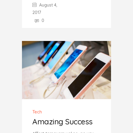
August 4,
2017
0
Tech
Amazing Success