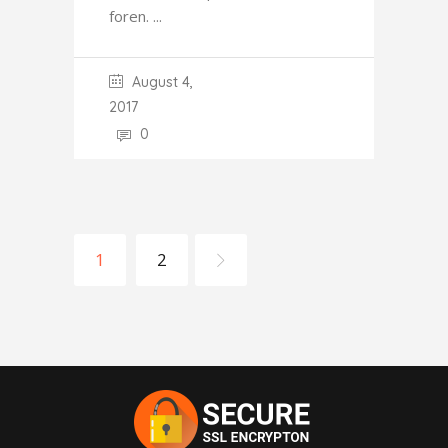
foren.
August 4,
2017
0
1
2